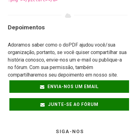
Depoimentos
Adoramos saber como o doPDF ajudou você/sua
organização, portanto, se você quiser compartilhar sua
história conosco, envie-nos um e-mail ou publique-a
no fórum. Com sua permissão, também
compartilharemos seu depoimento em nosso site.
ENVIA-NOS UM EMAIL
JUNTE-SE AO FÓRUM
SIGA-NOS