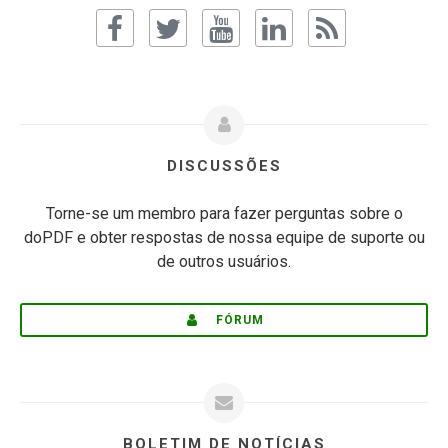
DISCUSSÕES
Torne-se um membro para fazer perguntas sobre o
doPDF e obter respostas de nossa equipe de suporte ou
de outros usuários.
FÓRUM
BOLETIM DE NOTÍCIAS