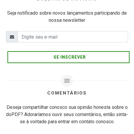
Seja notificado sobre novos lançamentos participando de
nossa newsletter
SE INSCREVER
COMENTÁRIOS
Deseja compartilhar conosco sua opinião honesta sobre o
doPDF? Adoraríamos ouvir seus comentários, então sinta-
se à vontade para entrar em contato conosco.