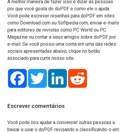
A melhor maneira de fazer isso é dizer às pessoas
por que você gosta do doPDF e como ele o ajuda.
Você pode escrever resenhas para doPDF em sites
como Download.com ou Softpedia.com, enviar e-mails
para editores de revistas como PC World ou PC
Magazine ou contar a seus amigos sobre doPDF por
e-mail. Se você possui uma conta em uma das redes
sociais apresentadas abaixo, clique no botão
associado para curtir nosso site:
Facebook
Twitter
LinkedIn
Reddit
Escrever comentários
Você pode nos ajudar a convencer outras pessoas a
baixar e usar o doPDF revisando e classificando-o em