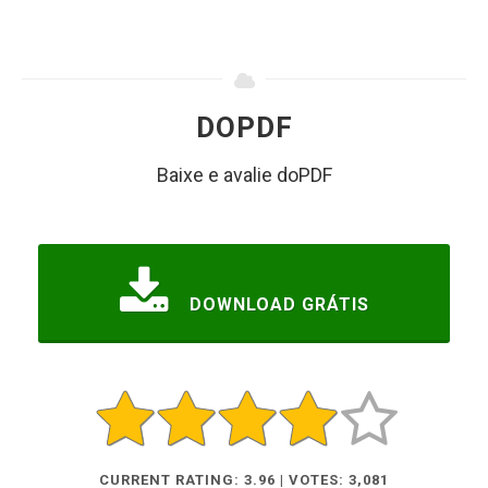
DOPDF
Baixe e avalie doPDF
DOWNLOAD GRÁTIS
CURRENT RATING: 3.96 | VOTES: 3,081