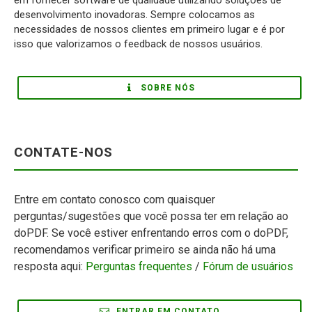
desenvolvimento inovadoras. Sempre colocamos as
necessidades de nossos clientes em primeiro lugar e é por
isso que valorizamos o feedback de nossos usuários.
SOBRE NÓS
CONTATE-NOS
Entre em contato conosco com quaisquer
perguntas/sugestões que você possa ter em relação ao
doPDF. Se você estiver enfrentando erros com o doPDF,
recomendamos verificar primeiro se ainda não há uma
resposta aqui:
Perguntas frequentes
/
Fórum de usuários
ENTRAR EM CONTATO