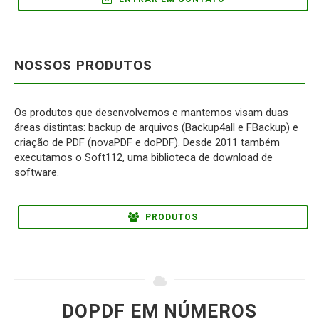
NOSSOS PRODUTOS
Os produtos que desenvolvemos e mantemos visam duas
áreas distintas: backup de arquivos (Backup4all e FBackup) e
criação de PDF (novaPDF e doPDF). Desde 2011 também
executamos o Soft112, uma biblioteca de download de
software.
PRODUTOS
DOPDF EM NÚMEROS