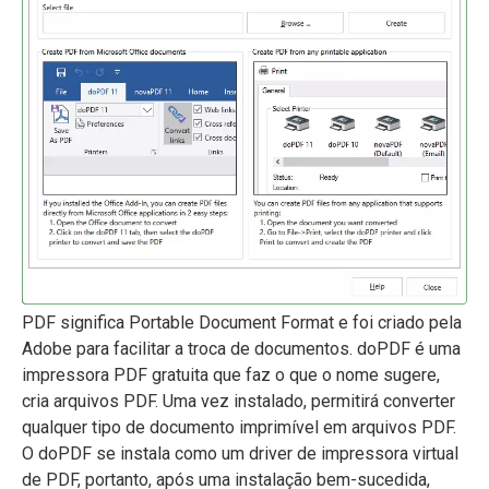
PDF significa Portable Document Format e foi criado pela
Adobe para facilitar a troca de documentos. doPDF é uma
impressora PDF gratuita que faz o que o nome sugere,
cria arquivos PDF. Uma vez instalado, permitirá converter
qualquer tipo de documento imprimível em arquivos PDF.
O doPDF se instala como um driver de impressora virtual
de PDF, portanto, após uma instalação bem-sucedida,