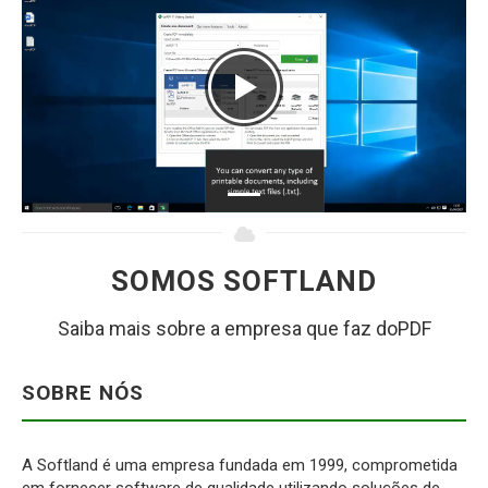
SOMOS SOFTLAND
Saiba mais sobre a empresa que faz doPDF
SOBRE NÓS
A Softland é uma empresa fundada em 1999, comprometida
em fornecer software de qualidade utilizando soluções de