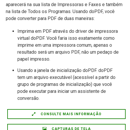
aparecerá na sua lista de Impressoras e Faxes e também
na lista de Todos os Programas. Usando doPDF, você
pode converter para PDF de duas maneiras:
Imprima em PDF através do driver de impressora
virtual doPDF. Você faria isso exatamente como
imprime em uma impressora comum, apenas o
resultado será um arquivo PDF, não um pedaço de
papel impresso.
Usando a janela de inicialização doPDF. doPDF
tem um arquivo executável (acessível a partir do
grupo de programas de inicialização) que você
pode executar para iniciar um assistente de
conversão.
CONSULTE MAIS INFORMAÇÃO
CAPTURAS DE TELA