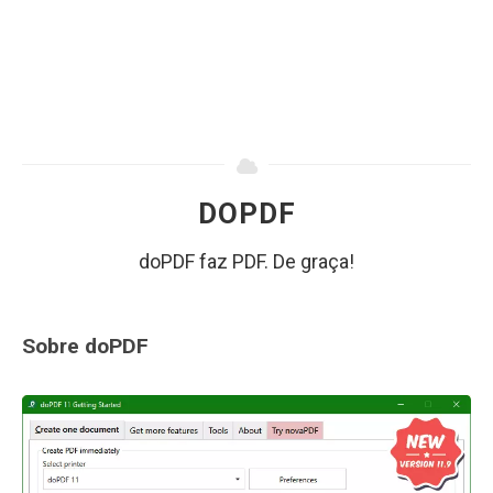
DOPDF
doPDF faz PDF. De graça!
Sobre doPDF