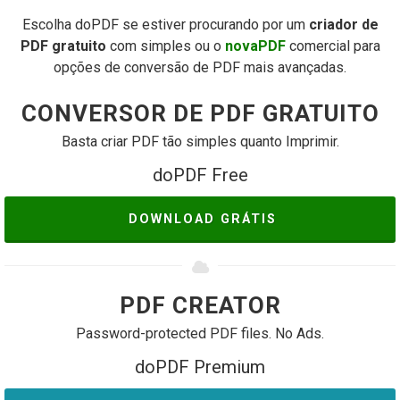
Escolha doPDF se estiver procurando por um
criador de
PDF gratuito
com simples ou o
novaPDF
comercial para
opções de conversão de PDF mais avançadas.
CONVERSOR DE PDF GRATUITO
Basta criar PDF tão simples quanto Imprimir.
doPDF Free
DOWNLOAD GRÁTIS
PDF CREATOR
Password-protected PDF files. No Ads.
doPDF Premium