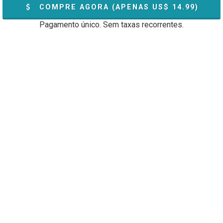
COMPRE AGORA (APENAS US$
14.99
)
Pagamento único. Sem taxas recorrentes.