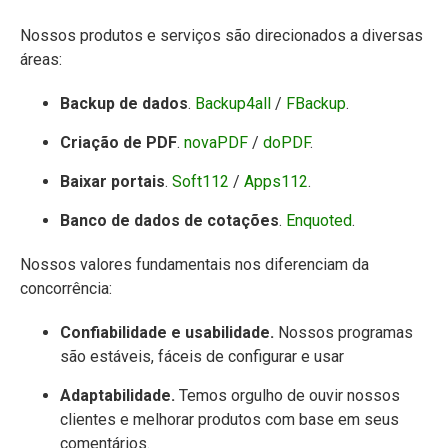
Nossos produtos e serviços são direcionados a diversas
áreas:
Backup de dados
.
Backup4all
/
FBackup
.
Criação de PDF
.
novaPDF
/
doPDF
.
Baixar portais
.
Soft112
/
Apps112
.
Banco de dados de cotações
.
Enquoted
.
Nossos valores fundamentais nos diferenciam da
concorrência:
Confiabilidade e usabilidade.
Nossos programas
são estáveis, fáceis de configurar e usar
Adaptabilidade.
Temos orgulho de ouvir nossos
clientes e melhorar produtos com base em seus
comentários.