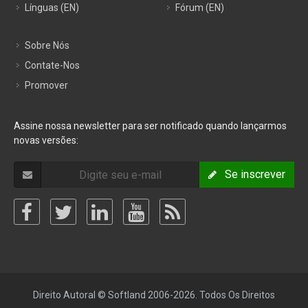
Línguas (EN)
Fórum (EN)
Sobre Nós
Contate-Nos
Promover
Assine nossa newsletter para ser notificado quando lançarmos
novas versões:
Se inscrever
Direito Autoral © Softland 2006-2026. Todos Os Direitos