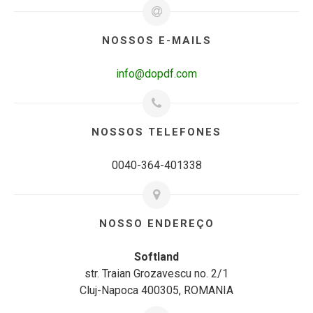
NOSSOS E-MAILS
info@dopdf.com
NOSSOS TELEFONES
0040-364-401338
NOSSO ENDEREÇO
Softland
str. Traian Grozavescu no. 2/1
Cluj-Napoca 400305, ROMANIA