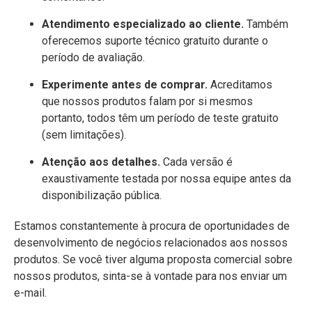
Atendimento especializado ao cliente.
Também
oferecemos suporte técnico gratuito durante o
período de avaliação.
Experimente antes de comprar.
Acreditamos
que nossos produtos falam por si mesmos
portanto, todos têm um período de teste gratuito
(sem limitações).
Atenção aos detalhes.
Cada versão é
exaustivamente testada por nossa equipe antes da
disponibilização pública.
Estamos constantemente à procura de oportunidades de
desenvolvimento de negócios relacionados aos nossos
produtos. Se você tiver alguma proposta comercial sobre
nossos produtos, sinta-se à vontade para nos enviar um
e-mail.