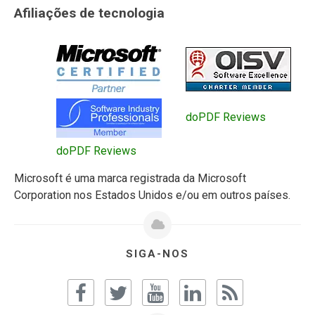
Afiliações de tecnologia
doPDF Reviews
doPDF Reviews
Microsoft é uma marca registrada da Microsoft
Corporation nos Estados Unidos e/ou em outros países.
SIGA-NOS