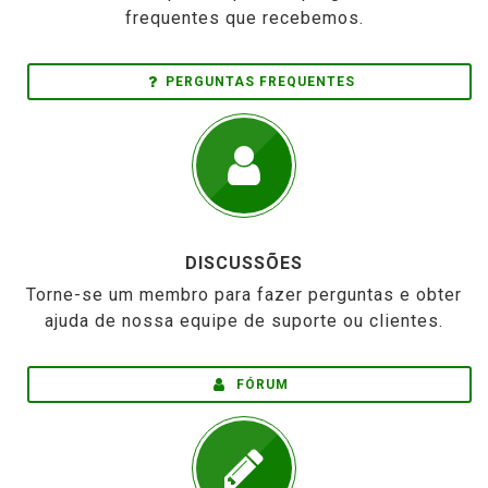
frequentes que recebemos.
PERGUNTAS FREQUENTES
DISCUSSÕES
Torne-se um membro para fazer perguntas e obter
ajuda de nossa equipe de suporte ou clientes.
FÓRUM