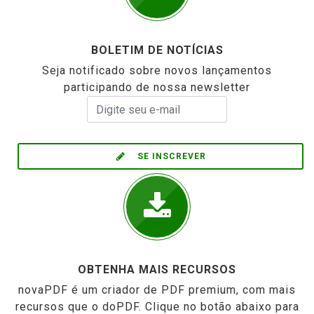
BOLETIM DE NOTÍCIAS
Seja notificado sobre novos lançamentos
participando de nossa newsletter
SE INSCREVER
OBTENHA MAIS RECURSOS
novaPDF é um criador de PDF premium, com mais
recursos que o doPDF. Clique no botão abaixo para