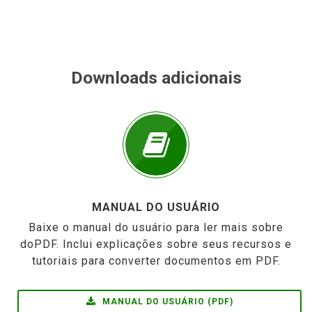
Downloads adicionais
MANUAL DO USUÁRIO
Baixe o manual do usuário para ler mais sobre
doPDF. Inclui explicações sobre seus recursos e
tutoriais para converter documentos em PDF.
MANUAL DO USUÁRIO (PDF)