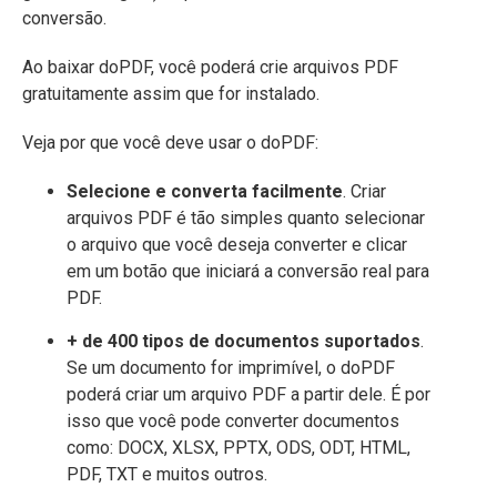
conversão.
Ao baixar doPDF, você poderá crie arquivos PDF
gratuitamente assim que for instalado.
Veja por que você deve usar o doPDF:
Selecione e converta facilmente
. Criar
arquivos PDF é tão simples quanto selecionar
o arquivo que você deseja converter e clicar
em um botão que iniciará a conversão real para
PDF.
+ de 400 tipos de documentos suportados
.
Se um documento for imprimível, o doPDF
poderá criar um arquivo PDF a partir dele. É por
isso que você pode converter documentos
como: DOCX, XLSX, PPTX, ODS, ODT, HTML,
PDF, TXT e muitos outros.