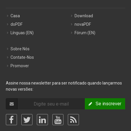
Casa
Download
doPDF
novaPDF
Línguas (EN)
Fórum (EN)
Sobre Nós
Contate-Nos
Promover
Assine nossa newsletter para ser notificado quando lançarmos
novas versões:
Se inscrever