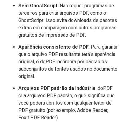
Sem GhostScript
. Não requer programas de
terceiros para criar arquivos PDF, como o
GhostScript. Isso evita downloads de pacotes
extras em comparação com outros programas
gratuitos de impressão de PDF.
Aparência consistente de PDF
. Para garantir
que o arquivo PDF resultante terá a aparência
original, o doPDF incorpora por padrão os
subconjuntos de fontes usados no documento
original.
Arquivos PDF padrão da indústria
. doPDF
cria arquivos PDF padrão, o que significa que
você poderá abri-los com qualquer leitor de
PDF gratuito (por exemplo, Adobe Reader,
Foxit PDF Reader).