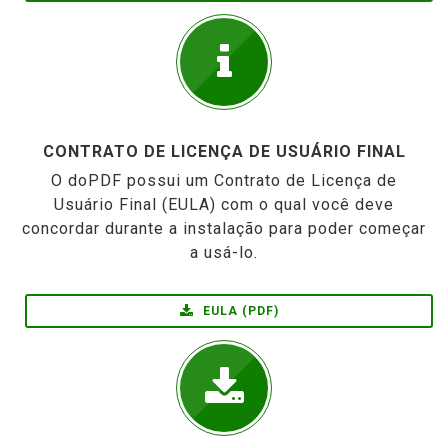
CONTRATO DE LICENÇA DE USUÁRIO FINAL
O doPDF possui um Contrato de Licença de
Usuário Final (EULA) com o qual você deve
concordar durante a instalação para poder começar
a usá-lo.
EULA (PDF)