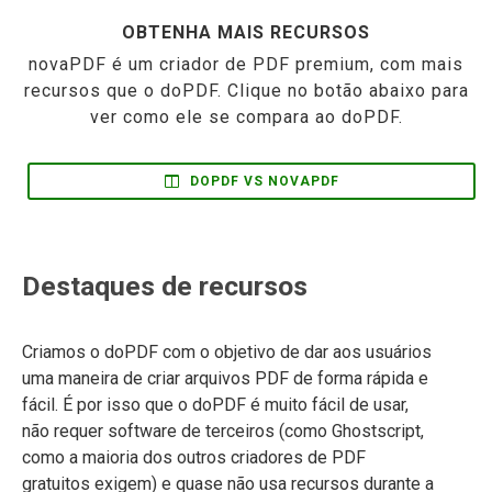
OBTENHA MAIS RECURSOS
novaPDF é um criador de PDF premium, com mais
recursos que o doPDF. Clique no botão abaixo para
ver como ele se compara ao doPDF.
DOPDF VS NOVAPDF
Destaques de recursos
Criamos o doPDF com o objetivo de dar aos usuários
uma maneira de criar arquivos PDF de forma rápida e
fácil. É por isso que o doPDF é muito fácil de usar,
não requer software de terceiros (como Ghostscript,
como a maioria dos outros criadores de PDF
gratuitos exigem) e quase não usa recursos durante a