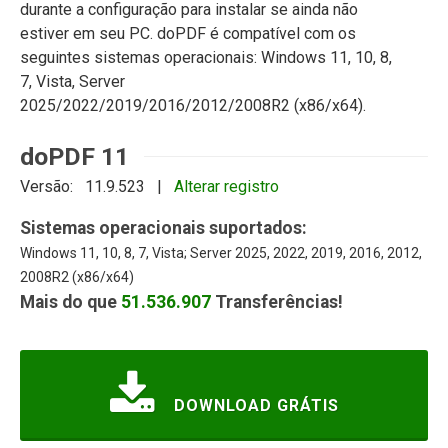
durante a configuração para instalar se ainda não
estiver em seu PC. doPDF é compatível com os
seguintes sistemas operacionais: Windows 11, 10, 8,
7, Vista, Server
2025/2022/2019/2016/2012/2008R2 (x86/x64).
doPDF 11
Versão: 11.9.523 |
Alterar registro
Sistemas operacionais suportados:
Windows 11, 10, 8, 7, Vista; Server 2025, 2022, 2019, 2016, 2012,
2008R2 (x86/x64)
Mais do que
51.536.907
Transferências!
DOWNLOAD GRÁTIS