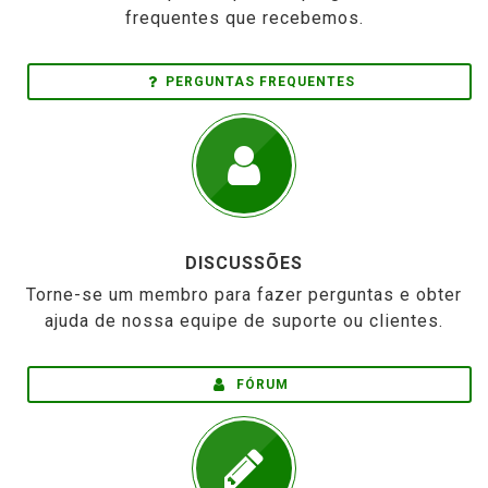
frequentes que recebemos.
PERGUNTAS FREQUENTES
DISCUSSÕES
Torne-se um membro para fazer perguntas e obter
ajuda de nossa equipe de suporte ou clientes.
FÓRUM