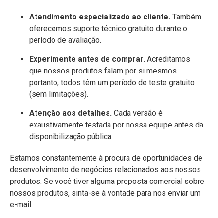
Atendimento especializado ao cliente.
Também
oferecemos suporte técnico gratuito durante o
período de avaliação.
Experimente antes de comprar.
Acreditamos
que nossos produtos falam por si mesmos
portanto, todos têm um período de teste gratuito
(sem limitações).
Atenção aos detalhes.
Cada versão é
exaustivamente testada por nossa equipe antes da
disponibilização pública.
Estamos constantemente à procura de oportunidades de
desenvolvimento de negócios relacionados aos nossos
produtos. Se você tiver alguma proposta comercial sobre
nossos produtos, sinta-se à vontade para nos enviar um
e-mail.