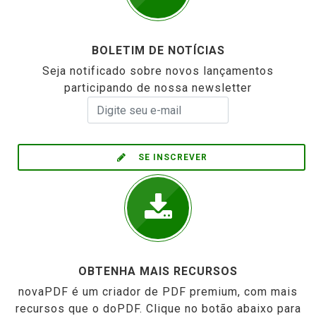
BOLETIM DE NOTÍCIAS
Seja notificado sobre novos lançamentos
participando de nossa newsletter
SE INSCREVER
OBTENHA MAIS RECURSOS
novaPDF é um criador de PDF premium, com mais
recursos que o doPDF. Clique no botão abaixo para