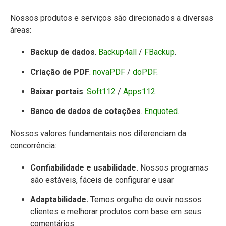
Nossos produtos e serviços são direcionados a diversas
áreas:
Backup de dados
.
Backup4all
/
FBackup
.
Criação de PDF
.
novaPDF
/
doPDF
.
Baixar portais
.
Soft112
/
Apps112
.
Banco de dados de cotações
.
Enquoted
.
Nossos valores fundamentais nos diferenciam da
concorrência:
Confiabilidade e usabilidade.
Nossos programas
são estáveis, fáceis de configurar e usar
Adaptabilidade.
Temos orgulho de ouvir nossos
clientes e melhorar produtos com base em seus
comentários.