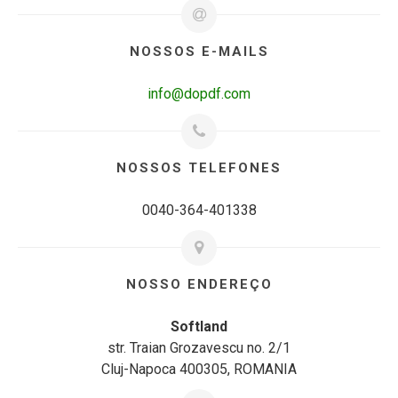
NOSSOS E-MAILS
info@dopdf.com
NOSSOS TELEFONES
0040-364-401338
NOSSO ENDEREÇO
Softland
str. Traian Grozavescu no. 2/1
Cluj-Napoca 400305, ROMANIA