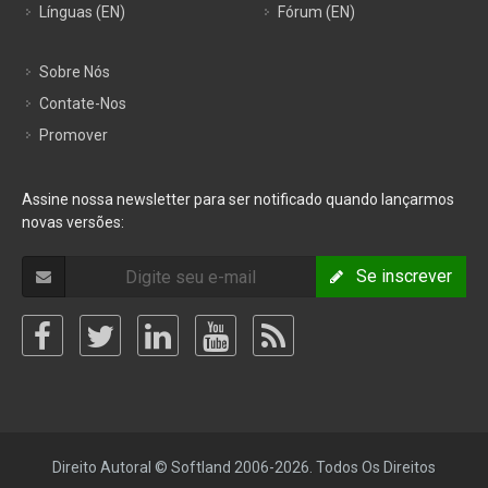
Línguas (EN)
Fórum (EN)
Sobre Nós
Contate-Nos
Promover
Assine nossa newsletter para ser notificado quando lançarmos
novas versões:
Se inscrever
Direito Autoral © Softland 2006-2026. Todos Os Direitos