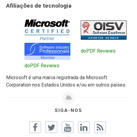
Afiliações de tecnologia
doPDF Reviews
doPDF Reviews
Microsoft é uma marca registrada da Microsoft
Corporation nos Estados Unidos e/ou em outros países.
SIGA-NOS